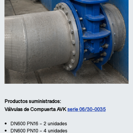
Productos suministrados:
Válvulas de Compuerta AVK
serie 06/30-0035
DN600 PN16 – 2 unidades
DN600 PN10 – 4 unidades