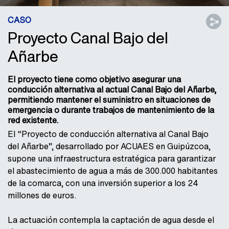
CASO
Proyecto Canal Bajo del
Añarbe
El proyecto tiene como objetivo asegurar una
conducción alternativa al actual Canal Bajo del Añarbe,
permitiendo mantener el suministro en situaciones de
emergencia o durante trabajos de mantenimiento de la
red existente.
El “Proyecto de conducción alternativa al Canal Bajo
del Añarbe”, desarrollado por ACUAES en Guipúzcoa,
supone una infraestructura estratégica para garantizar
el abastecimiento de agua a más de 300.000 habitantes
de la comarca, con una inversión superior a los 24
millones de euros.
La actuación contempla la captación de agua desde el