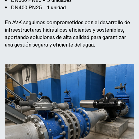
DN400 PN25 – 1 unidad
En AVK seguimos comprometidos con el desarrollo de
infraestructuras hidráulicas eficientes y sostenibles,
aportando soluciones de alta calidad para garantizar
una gestión segura y eficiente del agua.