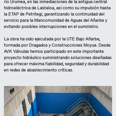
río Urumea, en las inmediaciones de la antigua central
hidroeléctrica de Lastaloa, así como su impulsión hasta
la ETAP de Petritegi, garantizando la continuidad del
servicio para la Mancomunidad de Aguas del Añarbe y
evitando posibles interrupciones en el suministro.
La obra ha sido ejecutada por la UTE Bajo Añarbe,
formada por Dragados y Construcciones Moyua. Desde
AVK Válvulas hemos participado en este importante
proyecto hidráulico suministrando soluciones diseñadas
para ofrecer máxima fiabilidad, seguridad y durabilidad
en redes de abastecimiento críticas.