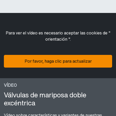
Para ver el vídeo es necesario aceptar las cookies de "
orientación ".
Por favor, haga clic para actualizar
VÍDEO
Válvulas de mariposa doble
excéntrica
Vídeo sobre características y variantes de nuestras