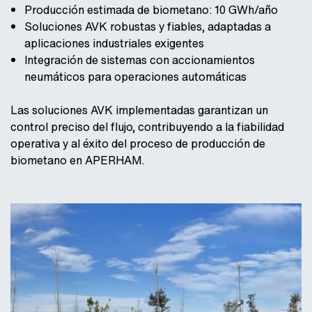
Producción estimada de biometano: 10 GWh/año
Soluciones AVK robustas y fiables, adaptadas a
aplicaciones industriales exigentes
Integración de sistemas con accionamientos
neumáticos para operaciones automáticas
Las soluciones AVK implementadas garantizan un
control preciso del flujo, contribuyendo a la fiabilidad
operativa y al éxito del proceso de producción de
biometano en APERHAM.