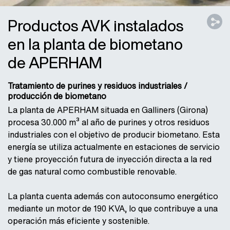
Productos AVK instalados
en la planta de biometano
de APERHAM
Tratamiento de purines y residuos industriales /
producción de biometano
La planta de APERHAM situada en Galliners (Girona)
procesa 30.000 m³ al año de purines y otros residuos
industriales con el objetivo de producir biometano. Esta
energía se utiliza actualmente en estaciones de servicio
y tiene proyección futura de inyección directa a la red
de gas natural como combustible renovable.
La planta cuenta además con autoconsumo energético
mediante un motor de 190 KVA, lo que contribuye a una
operación más eficiente y sostenible.