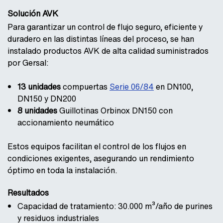
Solución AVK
Para garantizar un control de flujo seguro, eficiente y
duradero en las distintas líneas del proceso, se han
instalado productos AVK de alta calidad suministrados
por Gersal:
13 unidades
compuertas
Serie 06/84
en DN100,
DN150 y DN200
8 unidades
Guillotinas Orbinox
DN150 con
accionamiento neumático
Estos equipos facilitan el control de los flujos en
condiciones exigentes, asegurando un rendimiento
óptimo en toda la instalación.
Resultados
Capacidad de tratamiento: 30.000 m³/año de purines
y residuos industriales