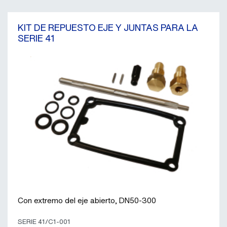
KIT DE REPUESTO EJE Y JUNTAS PARA LA
SERIE 41
Con extremo del eje abierto, DN50-300
SERIE 41/C1-001