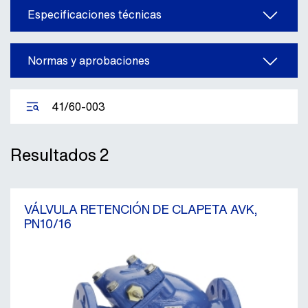
Especificaciones técnicas
Normas y aprobaciones
Resultados
2
VÁLVULA RETENCIÓN DE CLAPETA AVK,
PN10/16