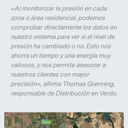
«Al monitorizar la presión en cada
zona o área residencial, podemos
comprobar directamente los datos en
nuestro sistema para ver si el nivel de
presión ha cambiado o no. Esto nos
ahorra un tiempo y una energía muy
valiosos, y nos permite asesorar a
nuestros clientes con mayor
precisión», afirma Thomas Grønning,
responsable de Distribución en Verdo.