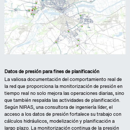
Datos de presión para fines de planificación
La valiosa documentación del comportamiento real de
la red que proporciona la monitorización de presión en
tiempo real no solo mejora las operaciones diarias, sino
que también respalda las actividades de planificación.
Según NIRAS, una consultora de ingeniería líder, el
acceso a los datos de presión fortalece su trabajo con
cálculos hidráulicos, modelización y planificación a
largo plazo. La monitorización continua de la presión