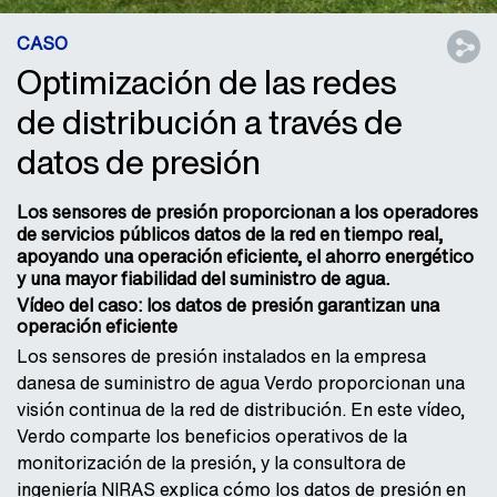
CASO
Optimización de las redes
de distribución a través de
datos de presión
Los sensores de presión proporcionan a los operadores
de servicios públicos datos de la red en tiempo real,
apoyando una operación eficiente, el ahorro energético
y una mayor fiabilidad del suministro de agua.
Vídeo del caso: los datos de presión garantizan una
operación eficiente
Los sensores de presión instalados en la empresa
danesa de suministro de agua Verdo proporcionan una
visión continua de la red de distribución. En este vídeo,
Verdo comparte los beneficios operativos de la
monitorización de la presión, y la consultora de
ingeniería NIRAS explica cómo los datos de presión en