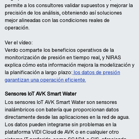
permite a los consultores validar supuestos y mejorar la
precisión de los análisis, obteniendo así soluciones
mejor alineadas con las condiciones reales de
operación.
Ver el vídeo:
Verdo comparte los beneficios operativos de la
monitorización de presión en tiempo real, y NIRAS
explica cómo esta información mejora la modelización y
la planificación a largo plazo:
los datos de presión
garantizan una operación eficiente.
Sensores IoT AVK Smart Water
Los sensores IoT AVK Smart Water son sensores
inalámbricos con batería que proporcionan datos
directamente desde las aplicaciones en la red de agua.
Los datos pueden integrarse sin problemas en la
plataforma VIDI Cloud de AVK o en cualquier otro