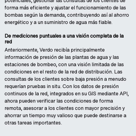
potenciales, gestionar las consultas de los clientes de
forma más eficiente y ajustar el funcionamiento de las
bombas según la demanda, contribuyendo así al ahorro
energético y a un suministro de agua más fiable.
De mediciones puntuales a una visión completa de la
red
Anteriormente, Verdo recibía principalmente
información de presión de las plantas de agua y las
estaciones de bombeo, con una visión limitada de las
condiciones en el resto de la red de distribución. Las
consultas de los clientes sobre baja presión a menudo
requerían pruebas in situ. Con los datos de presión
continuos de la red, integrados en su GIS mediante API,
ahora pueden verificar las condiciones de forma
remota, asesorar a los clientes con mayor precisión y
ahorrar un tiempo muy valioso que puede destinarse a
otras tareas importantes.