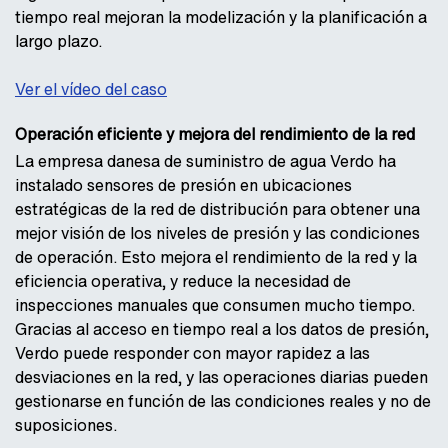
tiempo real mejoran la modelización y la planificación a
largo plazo.
Ver el vídeo del caso
Operación eficiente y mejora del rendimiento de la red
La empresa danesa de suministro de agua Verdo ha
instalado sensores de presión en ubicaciones
estratégicas de la red de distribución para obtener una
mejor visión de los niveles de presión y las condiciones
de operación. Esto mejora el rendimiento de la red y la
eficiencia operativa, y reduce la necesidad de
inspecciones manuales que consumen mucho tiempo.
Gracias al acceso en tiempo real a los datos de presión,
Verdo puede responder con mayor rapidez a las
desviaciones en la red, y las operaciones diarias pueden
gestionarse en función de las condiciones reales y no de
suposiciones.