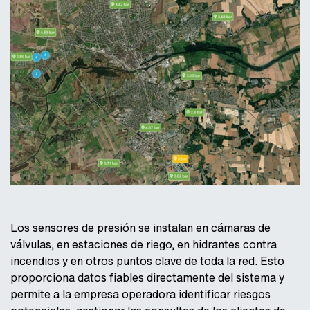
Los sensores de presión se instalan en cámaras de
válvulas, en estaciones de riego, en hidrantes contra
incendios y en otros puntos clave de toda la red. Esto
proporciona datos fiables directamente del sistema y
permite a la empresa operadora identificar riesgos