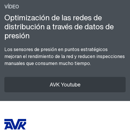
VÍDEO
Optimización de las redes de
distribución a través de datos de
presión
Los sensores de presión en puntos estratégicos
mejoran el rendimiento de la red y reducen inspecciones
manuales que consumen mucho tiempo.
AVK Youtube