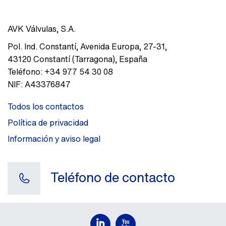
AVK Válvulas, S.A.
Pol. Ind. Constantí, Avenida Europa, 27-31
,
43120
Constantí (Tarragona)
,
España
Teléfono:
+34 977 54 30 08
NIF:
A43376847
Todos los contactos
Política de privacidad
Información y aviso legal
Teléfono de contacto